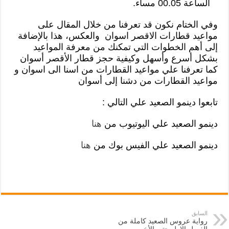
الساعة 00.05 مساء.
وفي الختام نكون قد تعرفنا من خلال المقال على
مواعيد قطارات الاقصر اسوان والعكس، هذا بالإضافة
إلى أهم الخطوات التي تمكنك من معرفة المواعيد
بشكل أسرع وأسهل وكيفية حجز قطار الأقصر أسوان
كما تعرفنا علي مواعيد القطارات من اسنا الى اسوان و
مواعيد القطارات من دشنا إلى أسوان
تابعوا دينمو الصعيد علي التالي :
دينمو الصعيد علي اليوتيوب من
هنا
دينمو الصعيد علي الفيس بوك من
هنا
السابق
رواية عروس الصعيد كاملة من
الفصل الاول حتي الأخير