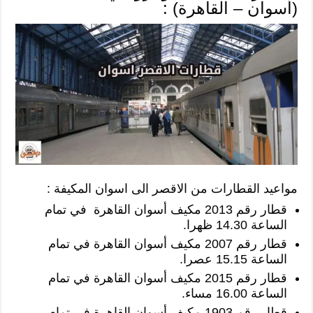
(أسوان – القاهرة) :
مواعيد القطارات من الاقصر الى اسوان المكيفة :
قطار رقم 2013 مكيف أسوان القاهرة في تمام
الساعة 14.30 ظهرا.
قطار رقم 2007 مكيف أسوان القاهرة في تمام
الساعة 15.15 عصرا.
قطار رقم 2015 مكيف أسوان القاهرة في تمام
الساعة 16.00 مساء.
قطار رقم 1903 مكيف أسوان القاهرة في تمام