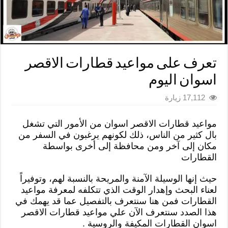
تعرف على مواعيد قطارات الاقصر
اسوان اليوم
17,112 زيارة
مواعيد قطارات الاقصر اسوان من الأمور التي تشغل
بال كثير من الناس، ذلك لكونهم يرغبون في السفر من
مكان إلى آخر ومن محافظة إلى أخرى بواسطة
القطارات
حيث إنها الوسيلة الآمنة والمريحة بالنسبة لهم، وتوفيراً
لعناء البحث وإهدار الوقت الذي تتكلفه لمعرفة مواعيد
القطارات فمن هنا سنتعرف بالتفصيل عما قد يهمك في
هذا الصدد سنتعرف الآن علي مواعيد قطارات الاقصر
اسوان القطارات المكيفة والروسية .