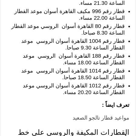
الساعة 21.30 مساء.
قطار رقم 996 مكيف القاهرة أسوان موعد القطار
الساعة 22.00 مساء.
قطار رقم 80 القاهرة أسوان الروسي موعد القطار
الساعة 8.30 صباحا.
قطار رقم 1004 القاهرة أسوان الروسي موعد
القطار الساعة 9.30 صباحا.
قطار رقم 188 القاهرة أسوان الروسي موعد
القطار الساعة 18.00 مساء.
قطار رقم 1014 القاهرة أسوان الروسي موعد
القطار الساعة 18.50 صباحا.
قطار رقم 1012 القاهرة أسوان الروسي موعد
القطار الساعة 20.20 مساء.
تعرف ايضاً :
مواعيد قطار تالجو الصعيد
القطارات المكيفة والروسي على خط