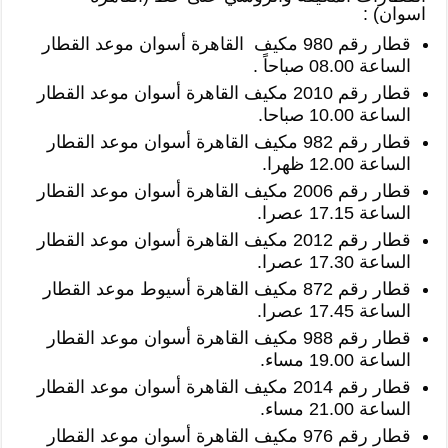
اسوان) :
قطار رقم 980 مكيف القاهرة أسوان موعد القطار
الساعة 08.00 صباحاً .
قطار رقم 2010 مكيف القاهرة أسوان موعد القطار
الساعة 10.00 صباحا.
قطار رقم 982 مكيف القاهرة أسوان موعد القطار
الساعة 12.00 ظهرا.
قطار رقم 2006 مكيف القاهرة أسوان موعد القطار
الساعة 17.15 عصرا.
قطار رقم 2012 مكيف القاهرة أسوان موعد القطار
الساعة 17.30 عصرا.
قطار رقم 872 مكيف القاهرة أسيوط موعد القطار
الساعة 17.45 عصرا.
قطار رقم 988 مكيف القاهرة أسوان موعد القطار
الساعة 19.00 مساء.
قطار رقم 2014 مكيف القاهرة أسوان موعد القطار
الساعة 21.00 مساء.
قطار رقم 976 مكيف القاهرة أسوان موعد القطار