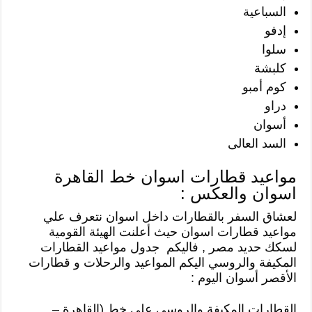
السباعية
إدفو
سلوا
كلبشة
كوم أمبو
دراو
أسوان
السد العالى
مواعيد قطارات اسوان خط القاهرة
اسوان والعكس :
لعشاق السفر بالقطارات داخل اسوان نتعرف علي
مواعيد قطارات اسوان حيث أعلنت الهيئة القومية
لسكك حديد مصر , فاليكم جدول مواعيد القطارات
المكيفة والروسي اليكم المواعيد والرحلات و قطارات
الأقصر أسوان اليوم :
القطارات المكيفة والروسي على خط (القاهرة –