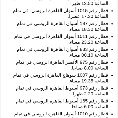
الساعة 13.50 ظهرا
قطار رقم 1015 أسوان القاهرة الروسي في تمام
الساعة 17.30 عصرا.
قطار رقم 187 أسوان القاهرة الروسي في تمام
الساعة 18.30 مساء.
قطار رقم 1011 أسوان القاهرة الروسي في تمام
الساعة 23.20 مساء.
قطار رقم 833 أسوان القاهرة الروسي في تمام
الساعة 00.10 مساء.
قطار رقم 975 الأقصر القاهرة الروسي في تمام
الساعة 8.00 صباحا.
قطار رقم 1007 سوهاج القاهرة الروسي في تمام
الساعة 19.35 مساء.
قطار رقم 973 أسيوط القاهرة الروسي في تمام
الساعة 2.20 ظهرا.
قطار رقم 165 أسيوط القاهرة الروسي في تمام
الساعة 6.00 صباحا.
قطار رقم 1010 أسوان القاهرة الروسي في تمام