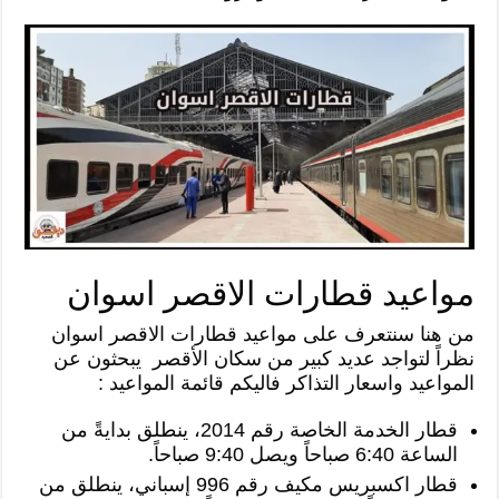
مواعيد قطارات الاقصر اسوان
من هنا سنتعرف على مواعيد قطارات الاقصر اسوان
نظراً لتواجد عديد كبير من سكان الأقصر يبحثون عن
المواعيد واسعار التذاكر فاليكم قائمة المواعيد :
قطار الخدمة الخاصة رقم 2014، ينطلق بدايةً من
الساعة 6:40 صباحاً ويصل 9:40 صباحاً.
قطار اكسبريس مكيف رقم 996 إسباني، ينطلق من