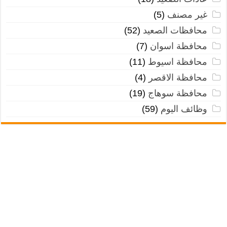
غير مصنف
(5)
محافظات الصعيد
(52)
محافظة اسوان
(7)
محافظة اسيوط
(11)
محافظة الاقصر
(4)
محافظة سوهاج
(19)
وظائف اليوم
(59)