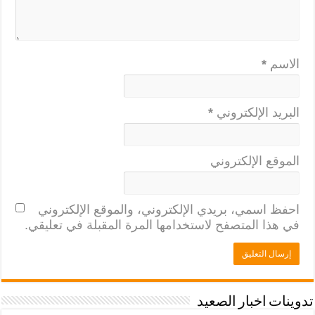
الاسم
*
البريد الإلكتروني
*
الموقع الإلكتروني
احفظ اسمي، بريدي الإلكتروني، والموقع الإلكتروني
في هذا المتصفح لاستخدامها المرة المقبلة في تعليقي.
تدوينات اخبار الصعيد