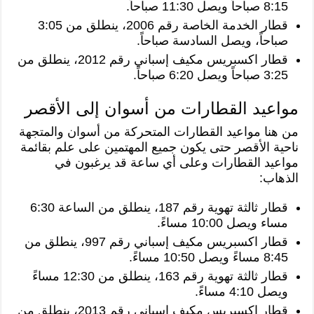
8:15 صباحاً ويصل 11:30 صباحاً.
قطار الخدمة الخاصة رقم 2006، ينطلق من 3:05
صباحاً، ويصل السادسة صباحاً.
قطار اكسبريس مكيف إسباني رقم 2012، ينطلق من
3:25 صباحاً ويصل 6:20 صباحاً.
مواعيد القطارات من أسوان إلى الأقصر
من هنا مواعيد القطارات المتحركة من أسوان والمتجهة
ناحية الأقصر حتى يكون جميع المهتمين على علم بقائمة
مواعيد القطارات وعلى أي ساعة قد يرغبون في
الذهاب:
قطار ثالثة تهوية رقم 187، ينطلق من الساعة 6:30
مساء ويصل 10:00 مساءً.
قطار اكسبريس مكيف إسباني رقم 997، ينطلق من
8:45 مساءً ويصل 10:50 مساءً.
قطار ثالثة تهوية رقم 163، ينطلق من 12:30 مساءً
ويصل 4:10 مساءً.
قطار اكسبريس مكيف إسباني رقم 2013، ينطلق من