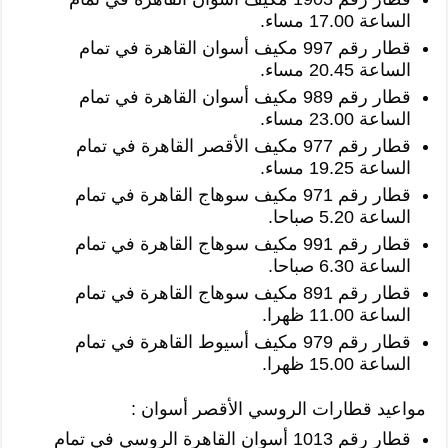
الساعة 17.00 مساء.
قطار رقم 997 مكيف أسوان القاهرة في تمام
الساعة 20.45 مساء.
قطار رقم 989 مكيف أسوان القاهرة في تمام
الساعة 23.00 مساء.
قطار رقم 977 مكيف الأقصر القاهرة في تمام
الساعة 19.25 مساء.
قطار رقم 971 مكيف سوهاج القاهرة في تمام
الساعة 5.20 صباحا.
قطار رقم 991 مكيف سوهاج القاهرة في تمام
الساعة 6.30 صباحا.
قطار رقم 891 مكيف سوهاج القاهرة في تمام
الساعة 11.00 ظهرا.
قطار رقم 979 مكيف أسيوط القاهرة في تمام
الساعة 15.00 ظهرا.
مواعيد قطارات الروسي الأقصر أسوان :
قطار رقم 1013 أسوان القاهرة الروسي في تمام