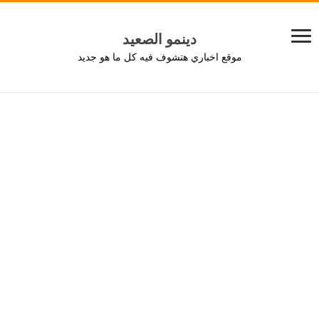
دينمو الصعيد
موقع اخباري هتشوف فيه كل ما هو جديد