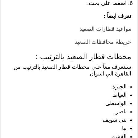
اضغط على بحث.
تعرف ايضاً :
مواعيد قطارات الصعيد
خريطة محافظات الصعيد
محطات قطار الصعيد بالترتيب :
سنتعرف معاً علي محطات قطار الصعيد بالترتيب من
القاهرة الي اسوان
الجيزة
العياط
الواسطى
ناصر
بنى سويف
ببا
الفشن