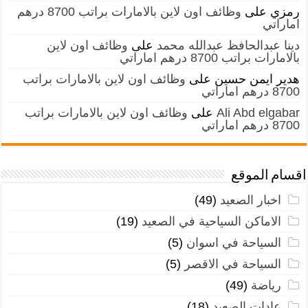
رمزي
على
وظائف اون لاين بالامارات براتب 8700 درهم
اماراتي
دينا عبدالحافظ عبدالله محمد
على
وظائف اون لاين
بالامارات براتب 8700 درهم اماراتي
هدير ايمن حسين
على
وظائف اون لاين بالامارات براتب
8700 درهم اماراتي
Ali Abd elgabar
على
وظائف اون لاين بالامارات براتب
8700 درهم اماراتي
اقسام الموقع
اخبار الصعيد
(49)
الاماكن السياحية في الصعيد
(19)
السياحة في اسوان
(5)
السياحة في الاقصر
(5)
رياضة
(49)
عادات الصعيد
(18)