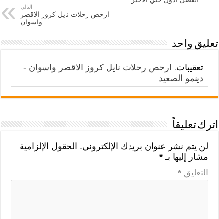
التالي
ارخص رحلات نايل كروز الاقصر
واسوان
تعليق واحد
تعقيبات:
ارخص رحلات نايل كروز الاقصر واسوان -
دينمو الصعيد
اترك تعليقاً
لن يتم نشر عنوان بريدك الإلكتروني.
الحقول الإلزامية
مشار إليها بـ
*
التعليق
*