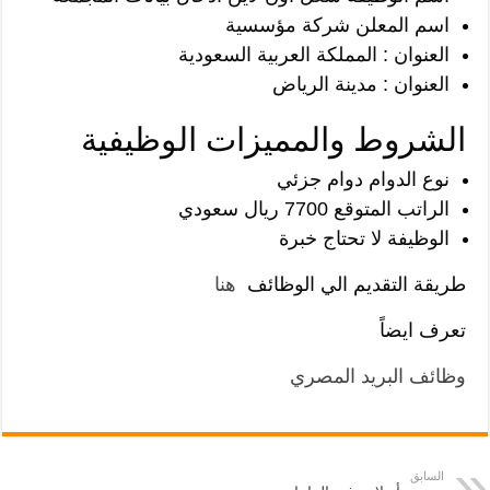
اسم المعلن شركة مؤسسية
العنوان : المملكة العربية السعودية
العنوان : مدينة الرياض
الشروط والمميزات الوظيفية
نوع الدوام دوام جزئي
الراتب المتوقع 7700 ريال سعودي
الوظيفة لا تحتاج خبرة
طريقة التقديم الي الوظائف
هنا
تعرف ايضاً
وظائف البريد المصري
السابق