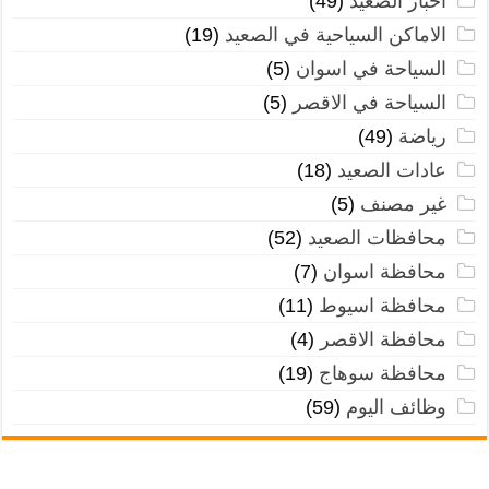
اخبار الصعيد
(49)
الاماكن السياحية في الصعيد
(19)
السياحة في اسوان
(5)
السياحة في الاقصر
(5)
رياضة
(49)
عادات الصعيد
(18)
غير مصنف
(5)
محافظات الصعيد
(52)
محافظة اسوان
(7)
محافظة اسيوط
(11)
محافظة الاقصر
(4)
محافظة سوهاج
(19)
وظائف اليوم
(59)