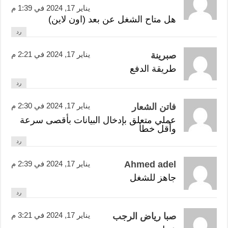
يناير 17, 2024 في 1:39 م
هل متاح الشغل عن بعد (اون لاين)
رد
يناير 17, 2024 في 2:21 م
صبرينة
طريقة الدفع
رد
يناير 17, 2024 في 2:30 م
فاتن الشعار
عملي متعلق بإدخال البيانات بأقصى سرعة
وأقل خطأ
رد
Ahmed adel
يناير 17, 2024 في 2:39 م
جاهز للشغل
رد
يناير 17, 2024 في 3:21 م
صبا رياض الرجب