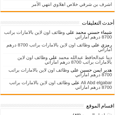
اشرف بن شرقي خلاص اهلاوي انتهي الأمر
أحدث التعليقات
شيماء حسني محمد
على
وظائف اون لاين بالامارات براتب
8700 درهم اماراتي
رمزي
على
وظائف اون لاين بالامارات براتب 8700 درهم
اماراتي
دينا عبدالحافظ عبدالله محمد
على
وظائف اون لاين
بالامارات براتب 8700 درهم اماراتي
هدير ايمن حسين
على
وظائف اون لاين بالامارات براتب
8700 درهم اماراتي
Ali Abd elgabar
على
وظائف اون لاين بالامارات براتب
8700 درهم اماراتي
اقسام الموقع