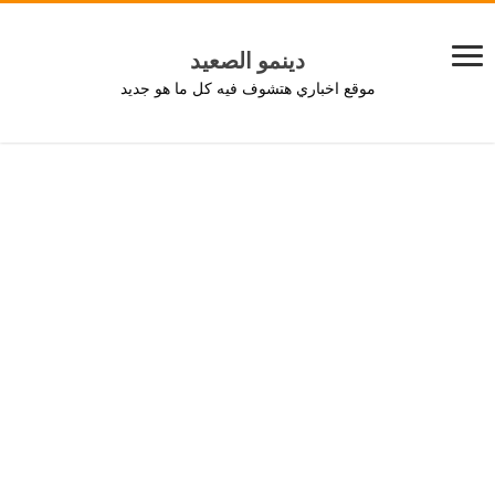
دينمو الصعيد
موقع اخباري هتشوف فيه كل ما هو جديد