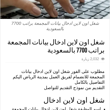
شغل اون لاين ادخال بيانات المجمعة براتب 7700
بالسعودية
شغل اون لاين ادخال بيانات المجمعة
براتب 7700 بالسعودية
2,032 زيارة
مطلوب على الفور شغل اون لاين ادخال بيانات
المجمعة للانضمام لفريق العمل بمدينة الرياض اليكم
التفاصيل بالكامل
التقديم من نموذج التقديم للتواصل
شغل اون لاين ادخال
اسم الوظيفة شغل اون لاين ادخال بيانات المجمعة