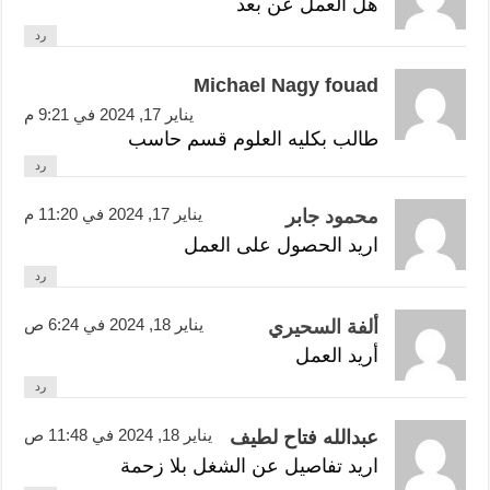
هل العمل عن بعد
رد
Michael Nagy fouad
يناير 17, 2024 في 9:21 م
طالب بكليه العلوم قسم حاسب
رد
يناير 17, 2024 في 11:20 م
محمود جابر
اريد الحصول على العمل
رد
يناير 18, 2024 في 6:24 ص
ألفة السحيري
أريد العمل
رد
يناير 18, 2024 في 11:48 ص
عبدالله فتاح لطيف
اريد تفاصيل عن الشغل بلا زحمة