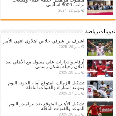
براتب 8000 اساسي
يوليو 22, 2024
تدوينات رياضة
اشرف بن شرقي خلاص اهلاوي انتهي الأمر
يناير 29, 2025
أرقام وإنجازات علي معلول مع الأهلي بعد
اعلان رحيله بشكل رسمي
يناير 28, 2025
تشكيل الزمالك المتوقع أمام الجونة اليوم
وموعد المباراة والقنوات الناقلة
يناير 27, 2025
تشكيل الأهلي المتوقع ضد بيراميدز اليوم |
الموعد والقنوات الناقلة
يناير 26, 2025