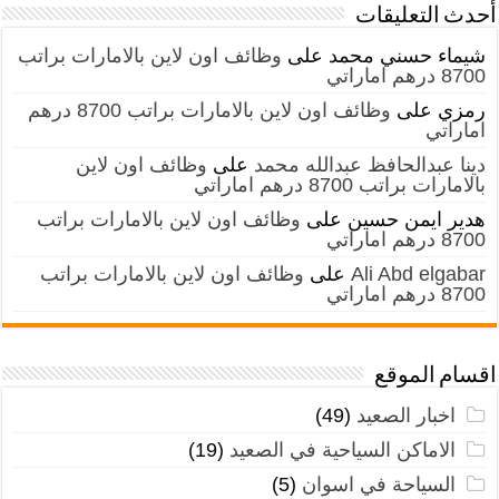
أحدث التعليقات
شيماء حسني محمد
على
وظائف اون لاين بالامارات براتب
8700 درهم اماراتي
رمزي
على
وظائف اون لاين بالامارات براتب 8700 درهم
اماراتي
دينا عبدالحافظ عبدالله محمد
على
وظائف اون لاين
بالامارات براتب 8700 درهم اماراتي
هدير ايمن حسين
على
وظائف اون لاين بالامارات براتب
8700 درهم اماراتي
Ali Abd elgabar
على
وظائف اون لاين بالامارات براتب
8700 درهم اماراتي
اقسام الموقع
اخبار الصعيد
(49)
الاماكن السياحية في الصعيد
(19)
السياحة في اسوان
(5)