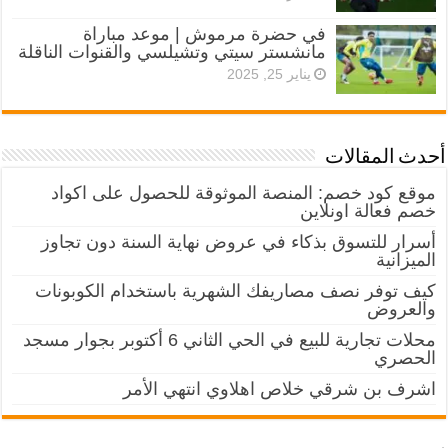
في حضرة مرموش | موعد مباراة
مانشستر سيتي وتشيلسي والقنوات الناقلة
يناير 25, 2025
أحدث المقالات
موقع كود خصم: المنصة الموثوقة للحصول على اكواد
خصم فعالة اونلاين
أسرار للتسوق بذكاء في عروض نهاية السنة دون تجاوز
الميزانية
كيف توفر نصف مصاريفك الشهرية باستخدام الكوبونات
والعروض
محلات تجارية للبيع في الحي الثاني 6 أكتوبر بجوار مسجد
الحصري
اشرف بن شرقي خلاص اهلاوي انتهي الأمر