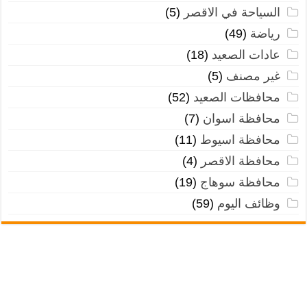
السياحة في الاقصر
(5)
رياضة
(49)
عادات الصعيد
(18)
غير مصنف
(5)
محافظات الصعيد
(52)
محافظة اسوان
(7)
محافظة اسيوط
(11)
محافظة الاقصر
(4)
محافظة سوهاج
(19)
وظائف اليوم
(59)