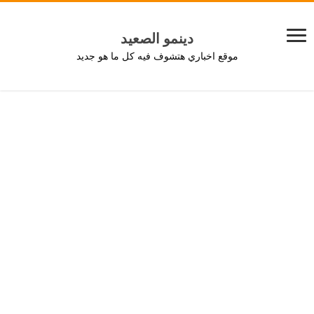
دينمو الصعيد
موقع اخباري هتشوف فيه كل ما هو جديد